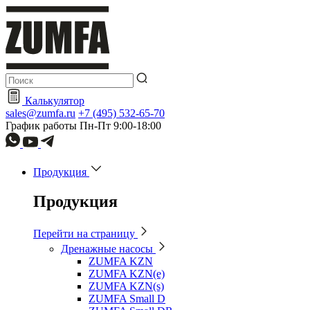
Калькулятор
sales@zumfa.ru
+7 (495) 532-65-70
График работы
Пн-Пт
9:00-18:00
Продукция
Продукция
Перейти на страницу
Дренажные насосы
ZUMFA KZN
ZUMFA KZN(e)
ZUMFA KZN(s)
ZUMFA Small D