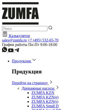
Калькулятор
sales@zumfa.ru
+7 (495) 532-65-70
График работы
Пн-Пт
9:00-18:00
Продукция
Продукция
Перейти на страницу
Дренажные насосы
ZUMFA KZN
ZUMFA KZN(e)
ZUMFA KZN(s)
ZUMFA Small D