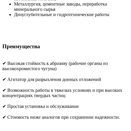
Металлургия, цементные заводы, переработка
минерального сырья
Дноуглубительные и гидротехнические работы
Преимущества
✔ Высокая стойкость к абразиву (рабочие органы из
высокохромистого чугуна)
✔ Агитатор для разрыхления донных отложений
✔ Возможность работы в тяжелых условиях и при высоких
концентрациях твердых частиц
✔ Простая установка и обслуживание
✔ Стоимость ниже аналогов при сохранении надежности.