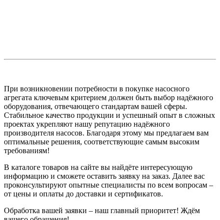
При возникновении потребности в покупке насосного
агрегата ключевым критерием должен быть выбор надёжного
оборудования, отвечающего стандартам вашей сферы.
Стабильное качество продукции и успешный опыт в сложных
проектах укрепляют нашу репутацию надёжного
производителя насосов. Благодаря этому мы предлагаем вам
оптимальные решения, соответствующие самым высоким
требованиям!
В каталоге товаров на сайте вы найдёте интересующую
информацию и сможете оставить заявку на заказ. Далее вас
проконсультируют опытные специалисты по всем вопросам –
от цены и оплаты до доставки и сертификатов.
Обработка вашей заявки – наш главный приоритет! Ждём
вашего обращения!