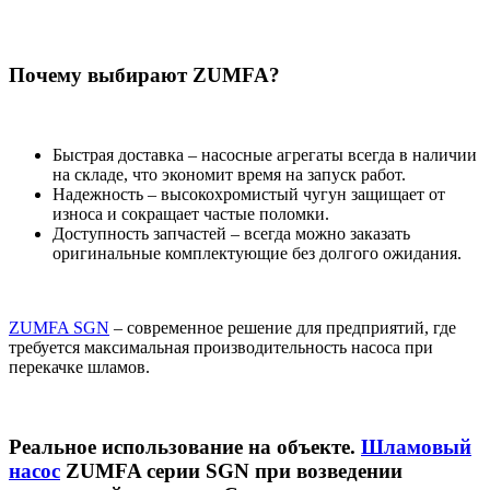
Почему выбирают ZUMFA?
Быстрая доставка – насосные агрегаты всегда в наличии
на складе, что экономит время на запуск работ.
Надежность – высокохромистый чугун защищает от
износа и сокращает частые поломки.
Доступность запчастей – всегда можно заказать
оригинальные комплектующие без долгого ожидания.
Z
UMFA SGN
– современное решение для предприятий, где
требуется максимальная производительность насоса при
перекачке шламов.
Реальное использование на объекте.
Шламовый
насос
ZUMFA серии SGN при возведении