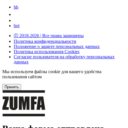
hh
bot
ⓒ 2018-2026 | Все права защищены
Политика конфиденциальности
Положение о защите персональных данных
Политика использования Cookies
Согласие пользователя на обработку персональных
данных
Мы используем файлы
cookie
для вашего удобства
пользования сайтом
Принять