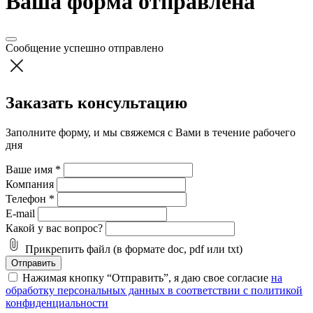
Ваша форма отправлена
Сообщение успешно отправлено
Заказать консультацию
Заполните форму, и мы свяжемся с Вами в течение рабочего
дня
Ваше имя
*
Компания
Телефон
*
E-mail
Какой у вас вопрос?
Прикрепить файл (в формате doc, pdf или txt)
Отправить
Нажимая кнопку “Отправить”, я даю свое согласие
на
обработку персональных данных в соответствии с политикой
конфиденциальности