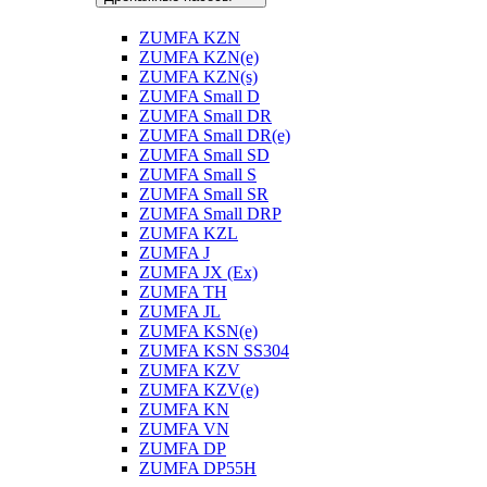
ZUMFA KZN
ZUMFA KZN(e)
ZUMFA KZN(s)
ZUMFA Small D
ZUMFA Small DR
ZUMFA Small DR(e)
ZUMFA Small SD
ZUMFA Small S
ZUMFA Small SR
ZUMFA Small DRP
ZUMFA KZL
ZUMFA J
ZUMFA JX (Ex)
ZUMFA TH
ZUMFA JL
ZUMFA KSN(e)
ZUMFA KSN SS304
ZUMFA KZV
ZUMFA KZV(e)
ZUMFA KN
ZUMFA VN
ZUMFA DP
ZUMFA DP55H