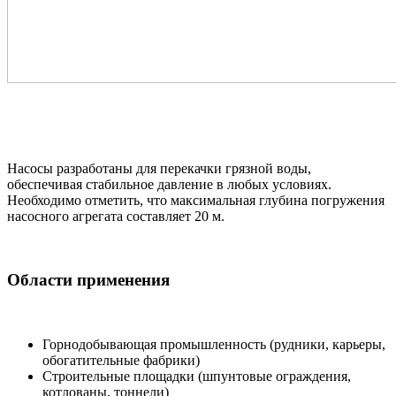
Насосы разработаны для перекачки грязной воды,
обеспечивая стабильное давление в любых условиях.
Необходимо отметить, что максимальная глубина погружения
насосного агрегата составляет 20 м.
Области применения
Горнодобывающая промышленность (рудники, карьеры,
обогатительные фабрики)
Строительные площадки (шпунтовые ограждения,
котлованы, тоннели)