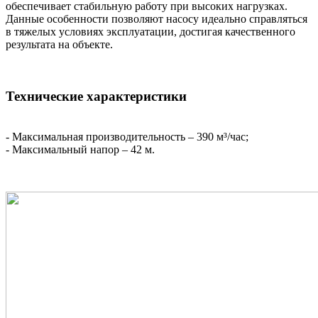
обеспечивает стабильную работу при высоких нагрузках.
Данные особенности позволяют насосу идеально справляться
в тяжелых условиях эксплуатации, достигая качественного
результата на объекте.
Технические характеристики
- Максимальная производительность – 390 м³/час;
- Максимальный напор – 42 м.