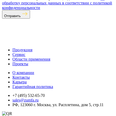
обработку персональных данных в соответствии с политикой
конфиденциальности
Отправить
Продукция
Сервис
Области применения
Проекты
О компании
Контакты
Карьера
Гарантийная политика
+7 (495) 532-65-70
sales@zumfa.ru
РФ, 123060 г. Москва, ул. Расплетина, дом 5, стр.11