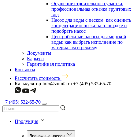
Осушение строительного участка:
профессиональная откачка грунтовых
вод
Насос для воды с песком: как оценить
концентрацию песка на площадке и
подобрать насос
Центробежные насосы для морской
воды: как выбрать исполнение по
материалам и режиму
Документы
Карьера
Гарантийная политика
Контакты
Рассчитать стоимость
Калькулятор
Info@zumfa.ru
+7 (495) 532-65-70
+7 (495) 532-65-70
Продукция
Дренажные насосы