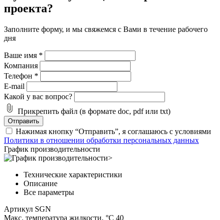
проекта?
Заполните форму, и мы свяжемся с Вами в течение рабочего
дня
Ваше имя
*
Компания
Телефон
*
E-mail
Какой у вас вопрос?
Прикрепить файл (в формате doc, pdf или txt)
Отправить
Нажимая кнопку “Отправить”, я соглашаюсь с условиями
Политики в отношении обработки персональных данных
График производительности
Технические характеристики
Описание
Все параметры
Артикул
SGN
Макс. температура жидкости, °C
40