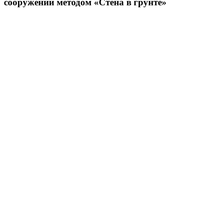
сооружений методом «Стена в грунте»